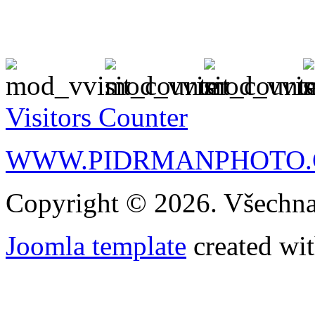
Visitors Counter
WWW.PIDRMANPHOTO.
Copyright © 2026. Všechna
Joomla template
created wit