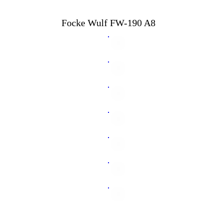
Focke Wulf FW-190 A8