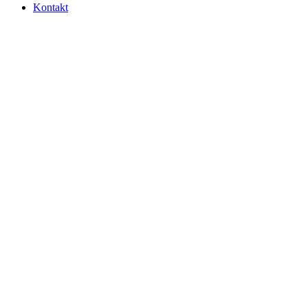
Kontakt